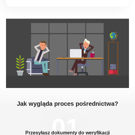
Jak wygląda proces pośrednictwa?
01.
Przesyłasz dokumenty do weryfikacji