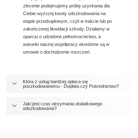
zlecenie podejmujemy próbę uzyskania dla
Ciebie wyższej kwoty odszkodowania na
etapie przedsądowym, czyli w trakcie lub po
zakończonej likwidacji szkody. Działamy w
oparciu o udzielone pełnomocnictwo, a
warunki naszej współpracy określone są w
umowie o dochodzenie roszczeń.
Która z usług bardziej opłaca się
poszkodowanemu - Dopłata czy Pośrednictwo?
Jaki jest czas otrzymania dodatkowego
odszkodowania?