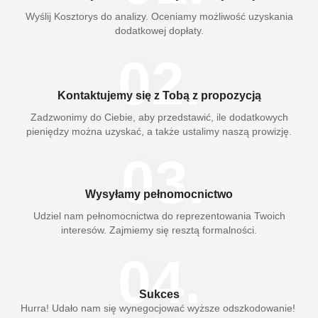
Wyślij Kosztorys do analizy. Oceniamy możliwość uzyskania
dodatkowej dopłaty.
02.
Kontaktujemy się z Tobą z propozycją
Zadzwonimy do Ciebie, aby przedstawić, ile dodatkowych
pieniędzy można uzyskać, a także ustalimy naszą prowizję.
03.
Wysyłamy pełnomocnictwo
Udziel nam pełnomocnictwa do reprezentowania Twoich
interesów. Zajmiemy się resztą formalności.
04.
Sukces
Hurra! Udało nam się wynegocjować wyższe odszkodowanie!