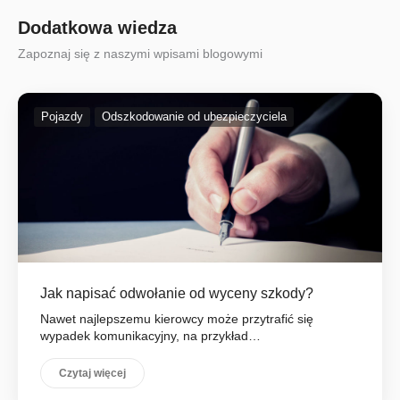
Dodatkowa wiedza
Zapoznaj się z naszymi wpisami blogowymi
Pojazdy
Odszkodowanie od ubezpieczyciela
Jak napisać odwołanie od wyceny szkody?
Nawet najlepszemu kierowcy może przytrafić się
wypadek komunikacyjny, na przykład…
Czytaj więcej