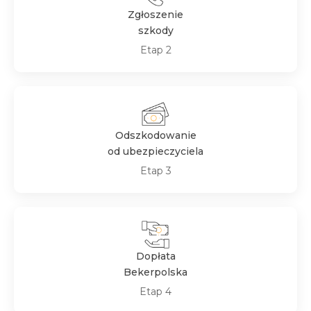
Zgłoszenie
szkody
Etap 2
Odszkodowanie
od ubezpieczyciela
Etap 3
Dopłata
Bekerpolska
Etap 4