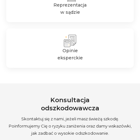
Reprezentacja
w sądzie
Opinie
eksperckie
Konsultacja
odszkodowawcza
Skontaktuj się z nami, jeżeli masz świeżą szkodę.
Poinformujemy Cię o ryzyku zaniżenia oraz damy wskazówki,
jak zadbać o wysokie odszkodowanie.