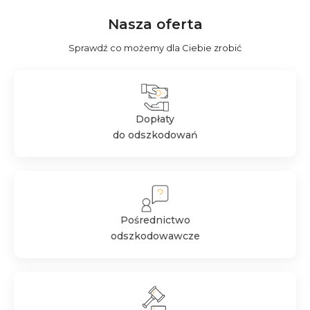
Nasza oferta
Sprawdź co możemy dla Ciebie zrobić
Dopłaty
do odszkodowań
Pośrednictwo
odszkodowawcze